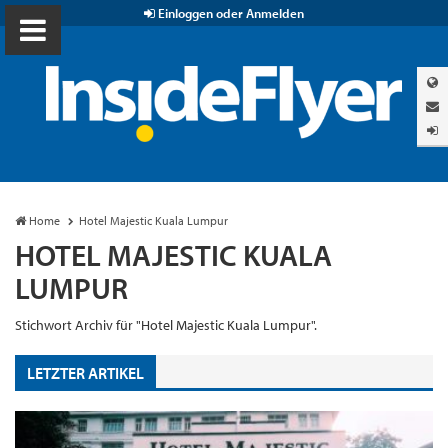
Einloggen oder Anmelden
Home
Hotel Majestic Kuala Lumpur
HOTEL MAJESTIC KUALA
LUMPUR
Stichwort Archiv für "Hotel Majestic Kuala Lumpur".
LETZTER ARTIKEL