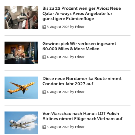
Bis zu 25 Prozent weniger Avios: Neue
Qatar Airways Avios Angebote für
günstigere Prämienflüge
8. August 2026
by
Editor
Gewinnspiel: Wir verlosen ingesamt
60.000 Miles & More Meilen
4. August 2026
by
Editor
Diese neue Nordamerika Route nimmt
Condor im Jahr 2027 auf
4. August 2026
by
Editor
Von Warschau nach Hanoi: LOT Polish
Airlines nimmt Flüge nach Vietnam auf
3. August 2026
by
Editor