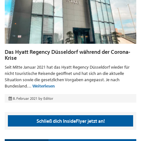
Das Hyatt Regency Düsseldorf während der Corona-
Krise
Seit Mitte Januar 2021 hat das Hyatt Regency Düsseldorf wieder für
nicht touristische Reisende geöffnet und hat sich an die aktuelle
Situation sowie die gesetzlichen Vorgaben angepasst. Je nach
Bundesland…
Weiterlesen
8. Februar 2021
by
Editor
Schließ dich InsideFlyer jetzt an!