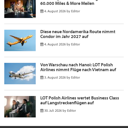
60.000 Miles & More Meilen
4. August 2026
by
Editor
Diese neue Nordamerika Route nimmt
Condor im Jahr 2027 auf
4. August 2026
by
Editor
Von Warschau nach Hanoi: LOT Polish
Airlines nimmt Flüge nach Vietnam auf
3. August 2026
by
Editor
LOT Polish Airlines wertet Business Class
auf Langstreckenflügen auf
30. Juli 2026
by
Editor