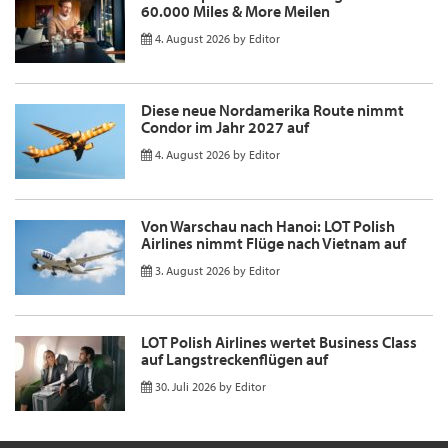
60.000 Miles & More Meilen
4. August 2026
by
Editor
Diese neue Nordamerika Route nimmt
Condor im Jahr 2027 auf
4. August 2026
by
Editor
Von Warschau nach Hanoi: LOT Polish
Airlines nimmt Flüge nach Vietnam auf
3. August 2026
by
Editor
LOT Polish Airlines wertet Business Class
auf Langstreckenflügen auf
30. Juli 2026
by
Editor