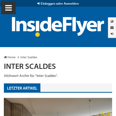
Einloggen oder Anmelden
Home
Inter Scaldes
INTER SCALDES
Stichwort Archiv für "Inter Scaldes".
LETZTER ARTIKEL