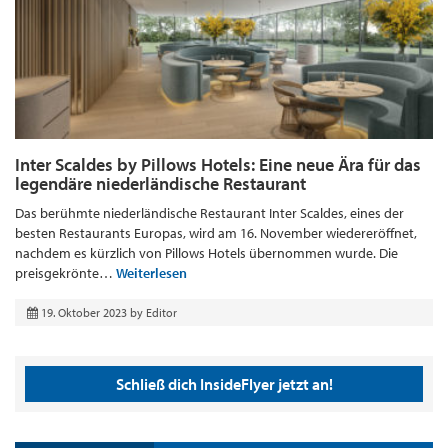
Inter Scaldes by Pillows Hotels: Eine neue Ära für das
legendäre niederländische Restaurant
Das berühmte niederländische Restaurant Inter Scaldes, eines der
besten Restaurants Europas, wird am 16. November wiedereröffnet,
nachdem es kürzlich von Pillows Hotels übernommen wurde. Die
preisgekrönte…
Weiterlesen
19. Oktober 2023
by
Editor
Schließ dich InsideFlyer jetzt an!