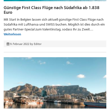
Günstige First Class Flüge nach Südafrika ab 1.838
Euro
Mit Start in Belgien lassen sich aktuell günstige First Class Flüge nach
Südafrika mit Lufthansa und SWISS buchen. Möglich ist dies durch ein
gutes Partner-Special zum Valentinstag, sodass Ihr zu Zweit…
Weiterlesen
9. Februar 2022
by
Editor