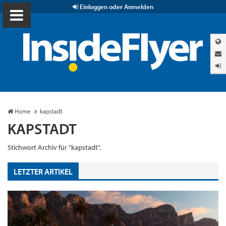
Einloggen oder Anmelden
Home
kapstadt
KAPSTADT
Stichwort Archiv für "kapstadt".
LETZTER ARTIKEL