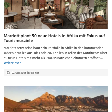
Marriott plant 50 neue Hotels in Afrika mit Fokus auf
Tourismusziele
Marriott setzt seine baut sein Portfolio in Afrika in den kommenden
Jahren deutlich aus. Bis Ende 2027 sollen in Teilen des Kontinents über
50 neue Hotels mit mehr als 9.000 zusätzlichen Zimmern eröffnet…
Weiterlesen
19. Juni 2025
by
Editor