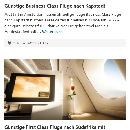
Günstige Business Class Flüge nach Kapstadt
Mit Start in Amsterdam lassen aktuell günstige Business Class Flüge
nach Kapstadt buchen. Diese gelten für Reisen bis Ende Juni 2022 –
eine gute Reisezeit für Südafrika. Vor Ort gelten zwei Tage als
Mindestaufenthalt,…
Weiterlesen
25. Januar 2022
by
Editor
Günstige First Class Flüge nach Südafrika mit