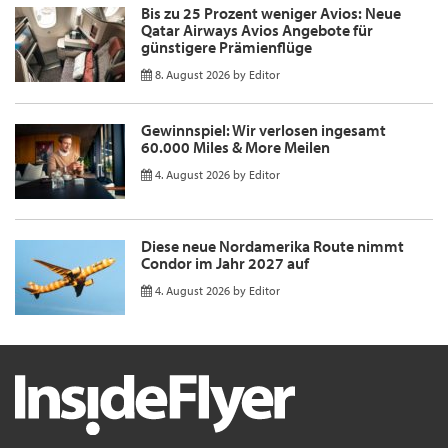
Bis zu 25 Prozent weniger Avios: Neue
Qatar Airways Avios Angebote für
günstigere Prämienflüge
8. August 2026
by
Editor
Gewinnspiel: Wir verlosen ingesamt
60.000 Miles & More Meilen
4. August 2026
by
Editor
Diese neue Nordamerika Route nimmt
Condor im Jahr 2027 auf
4. August 2026
by
Editor