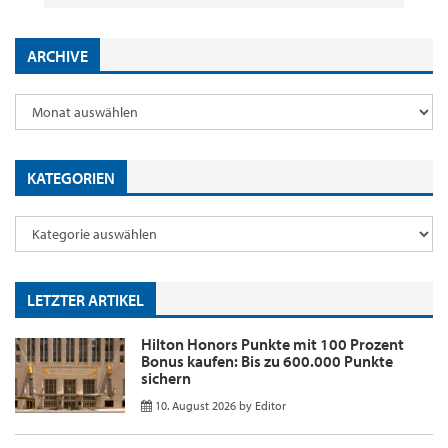
ARCHIVE
KATEGORIEN
LETZTER ARTIKEL
Hilton Honors Punkte mit 100 Prozent
Bonus kaufen: Bis zu 600.000 Punkte
sichern
10. August 2026
by
Editor