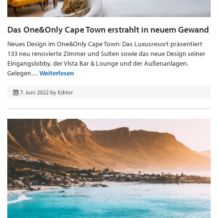
Das One&Only Cape Town erstrahlt in neuem Gewand
Neues Design im One&Only Cape Town: Das Luxusresort präsentiert
133 neu renovierte Zimmer und Suiten sowie das neue Design seiner
Eingangslobby, der Vista Bar & Lounge und der Außenanlagen.
Gelegen…
Weiterlesen
7. Juni 2022
by
Editor