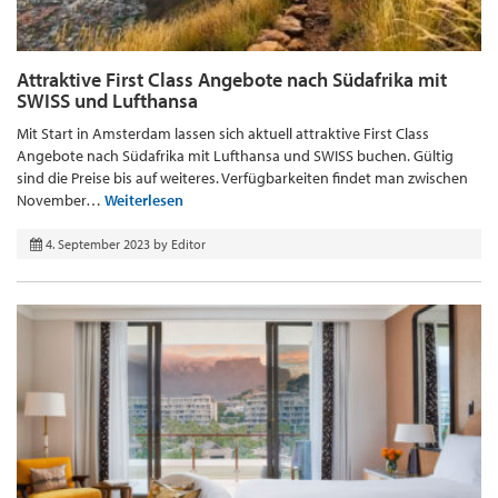
Attraktive First Class Angebote nach Südafrika mit
SWISS und Lufthansa
Mit Start in Amsterdam lassen sich aktuell attraktive First Class
Angebote nach Südafrika mit Lufthansa und SWISS buchen. Gültig
sind die Preise bis auf weiteres. Verfügbarkeiten findet man zwischen
November…
Weiterlesen
4. September 2023
by
Editor