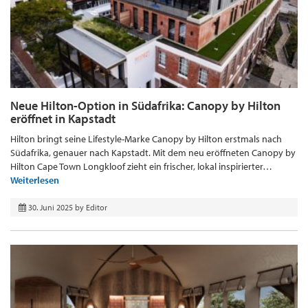
Neue Hilton-Option in Südafrika: Canopy by Hilton
eröffnet in Kapstadt
Hilton bringt seine Lifestyle-Marke Canopy by Hilton erstmals nach
Südafrika, genauer nach Kapstadt. Mit dem neu eröffneten Canopy by
Hilton Cape Town Longkloof zieht ein frischer, lokal inspirierter…
Weiterlesen
30. Juni 2025
by
Editor