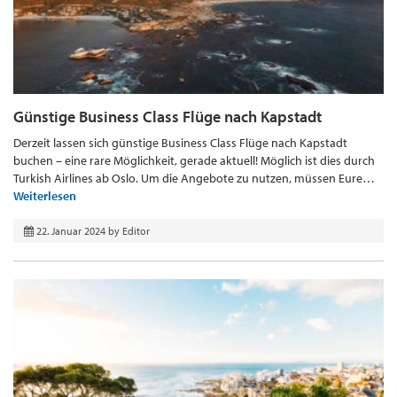
Günstige Business Class Flüge nach Kapstadt
Derzeit lassen sich günstige Business Class Flüge nach Kapstadt
buchen – eine rare Möglichkeit, gerade aktuell! Möglich ist dies durch
Turkish Airlines ab Oslo. Um die Angebote zu nutzen, müssen Eure…
Weiterlesen
22. Januar 2024
by
Editor