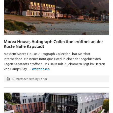
Morea House, Autograph Collection eröffnet an der
Küste Nahe Kapstadt
Mit dem Morea House, Autograph Collection, hat Marriott
International ein neues Boutique-Hotel in einer der begehrtesten
Lagen Kapstadts eröffnet. Das Haus mit 90 Zimmern liegt im Herzen
von Camps Bay,…
Weiterlesen
18. Dezember 2025
by
Editor