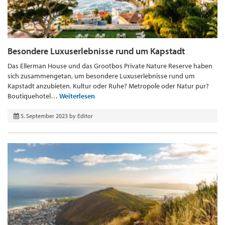
Besondere Luxuserlebnisse rund um Kapstadt
Das Ellerman House und das Grootbos Private Nature Reserve haben
sich zusammengetan, um besondere Luxuserlebnisse rund um
Kapstadt anzubieten. Kultur oder Ruhe? Metropole oder Natur pur?
Boutiquehotel…
Weiterlesen
5. September 2023
by
Editor