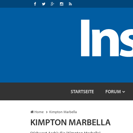
STARTSEITE
FORUM
Home
Kimpton Marbella
KIMPTON MARBELLA