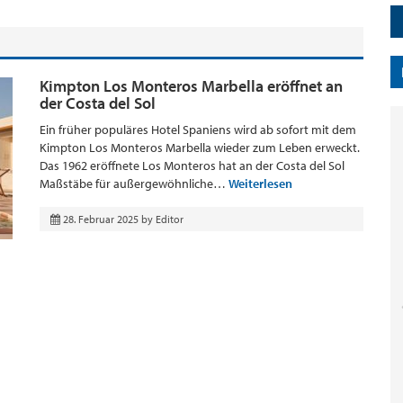
Kimpton Los Monteros Marbella eröffnet an
der Costa del Sol
Ein früher populäres Hotel Spaniens wird ab sofort mit dem
Kimpton Los Monteros Marbella wieder zum Leben erweckt.
Das 1962 eröffnete Los Monteros hat an der Costa del Sol
Maßstäbe für außergewöhnliche…
Weiterlesen
28. Februar 2025
by
Editor