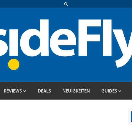
REVIEWS
DEALS
NEUIGKEITEN
GUIDES