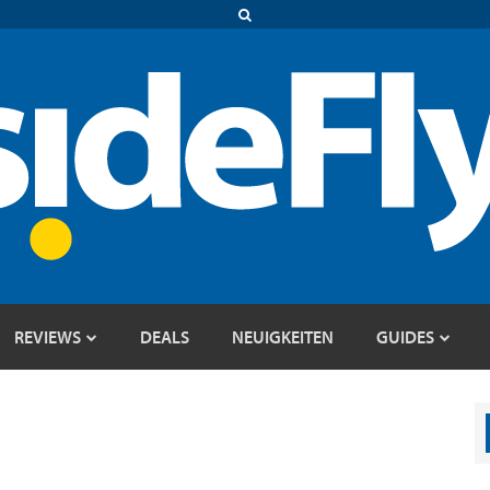
REVIEWS
DEALS
NEUIGKEITEN
GUIDES