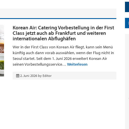
Korean Air: Catering Vorbestellung in der First
Class jetzt auch ab Frankfurt und weiteren
internationalen Abflughäfen
Wer in der First Class von Korean Air fliegt, kann sein Menü
künftig auch dann vorab auswählen, wenn der Flug nicht in
Seoul startet. Seit dem 1. Juni 2026 erweitert Korean Air
seinen Vorbestellungsservice…
Weiterlesen
2. Juni 2026
by
Editor