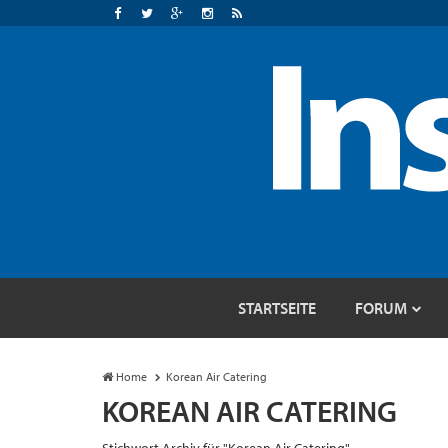
STARTSEITE
FORUM
Home
Korean Air Catering
KOREAN AIR CATERING