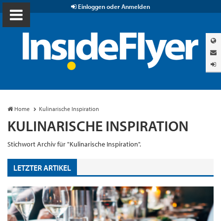
Einloggen oder Anmelden
Home
Kulinarische Inspiration
KULINARISCHE INSPIRATION
Stichwort Archiv für "Kulinarische Inspiration".
LETZTER ARTIKEL