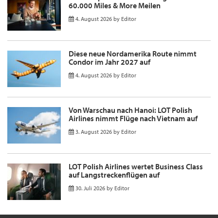
60.000 Miles & More Meilen
4. August 2026
by
Editor
Diese neue Nordamerika Route nimmt
Condor im Jahr 2027 auf
4. August 2026
by
Editor
Von Warschau nach Hanoi: LOT Polish
Airlines nimmt Flüge nach Vietnam auf
3. August 2026
by
Editor
LOT Polish Airlines wertet Business Class
auf Langstreckenflügen auf
30. Juli 2026
by
Editor