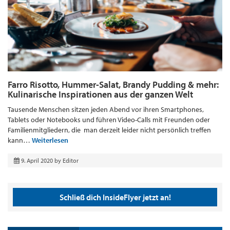
Farro Risotto, Hummer-Salat, Brandy Pudding & mehr:
Kulinarische Inspirationen aus der ganzen Welt
Tausende Menschen sitzen jeden Abend vor ihren Smartphones,
Tablets oder Notebooks und führen Video-Calls mit Freunden oder
Familienmitgliedern, die man derzeit leider nicht persönlich treffen
kann…
Weiterlesen
9. April 2020
by
Editor
Schließ dich InsideFlyer jetzt an!