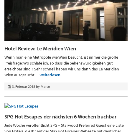
Hotel Review: Le Meridien Wien
Wenn man eine Metropole wie Wien besucht, ist immer die große
Preisfrage: Wo schlafe ich, so dass die Sehenswürdigkeiten gut
erreichbar sind ? Sehr schnell haben wir uns dann das Le Meridien
Wien ausgesucht…
Weiterlesen
3. Februar 2018
by
Marco
SPG Hot Escapes der nächsten 6 Wochen buchbar
Jede Woche veröffentlicht SPG – Starwood Preferred Guest eine Liste
von Hotels, die Ihr auf der SPG Hot Escapes Webseite mit deutlicher