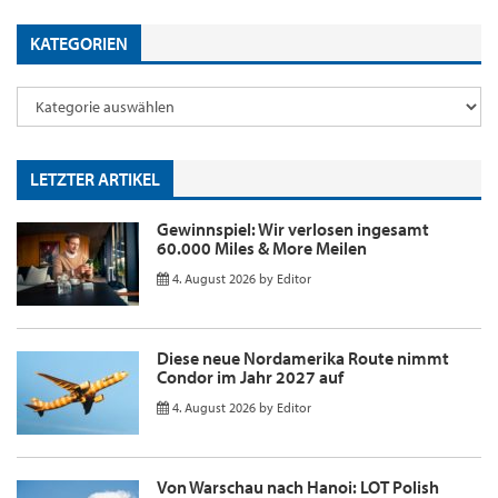
KATEGORIEN
LETZTER ARTIKEL
Gewinnspiel: Wir verlosen ingesamt
60.000 Miles & More Meilen
4. August 2026
by
Editor
Diese neue Nordamerika Route nimmt
Condor im Jahr 2027 auf
4. August 2026
by
Editor
Von Warschau nach Hanoi: LOT Polish