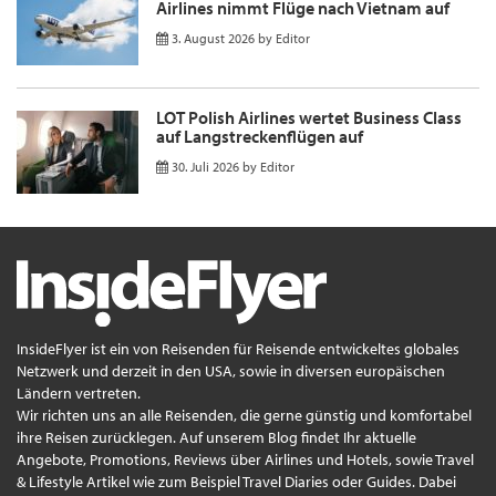
Airlines nimmt Flüge nach Vietnam auf
3. August 2026
by
Editor
LOT Polish Airlines wertet Business Class
auf Langstreckenflügen auf
30. Juli 2026
by
Editor
InsideFlyer ist ein von Reisenden für Reisende entwickeltes globales
Netzwerk und derzeit in den USA, sowie in diversen europäischen
Ländern vertreten.
Wir richten uns an alle Reisenden, die gerne günstig und komfortabel
ihre Reisen zurücklegen. Auf unserem Blog findet Ihr aktuelle
Angebote, Promotions, Reviews über Airlines und Hotels, sowie Travel
& Lifestyle Artikel wie zum Beispiel Travel Diaries oder Guides. Dabei