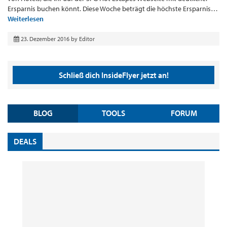
Ersparnis buchen könnt. Diese Woche beträgt die höchste Ersparnis…
Weiterlesen
23. Dezember 2016
by
Editor
Schließ dich InsideFlyer jetzt an!
BLOG
TOOLS
FORUM
DEALS