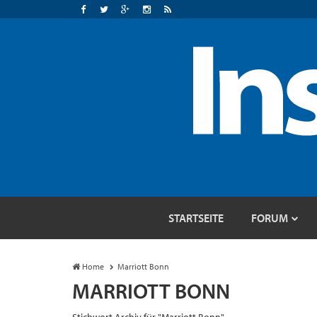
STARTSEITE
FORUM
Home
Marriott Bonn
MARRIOTT BONN