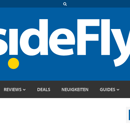
REVIEWS
DEALS
NEUIGKEITEN
GUIDES