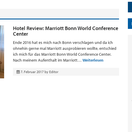
Hotel Review: Marriott Bonn World Conference
Center
Ende 2016 hat es mich nach Bonn verschlagen und da ich
ohnehin gerne mal Marriott ausprobieren wollte, entschied
ich mich für das Marriott Bonn World Conference Center.
Nach meinem Aufenthalt im Marriott…
Weiterlesen
7. Februar 2017
by
Editor