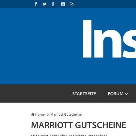
STARTSEITE
FORUM
Home
Marriott Gutscheine
MARRIOTT GUTSCHEINE