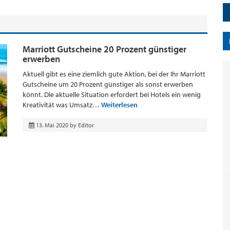
Marriott Gutscheine 20 Prozent günstiger
erwerben
Aktuell gibt es eine ziemlich gute Aktion, bei der Ihr Marriott
Gutscheine um 20 Prozent günstiger als sonst erwerben
könnt. Die aktuelle Situation erfordert bei Hotels ein wenig
Kreativität was Umsatz…
Weiterlesen
13. Mai 2020
by
Editor