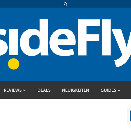
REVIEWS
DEALS
NEUIGKEITEN
GUIDES