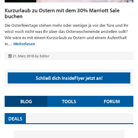
Kurzurlaub zu Ostern mit dem 30% Marriott Sale
buchen
Die Osterfeiertage stehen mehr oder weniger ja vor der Türe und Ihr
wisst noch nicht was Ihr über das Osterwochenende anstellen sollt?
Wie wäre es mit einem Kurzurlaub zu Ostern und einem Aufenthalt
in…
Weiterlesen
21. März 2018
by
Editor
Schließ dich InsideFlyer jetzt an!
BLOG
TOOLS
FORUM
DEALS