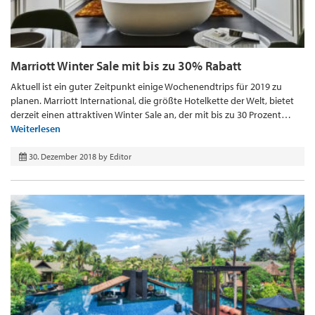
Marriott Winter Sale mit bis zu 30% Rabatt
Aktuell ist ein guter Zeitpunkt einige Wochenendtrips für 2019 zu
planen. Marriott International, die größte Hotelkette der Welt, bietet
derzeit einen attraktiven Winter Sale an, der mit bis zu 30 Prozent…
Weiterlesen
30. Dezember 2018
by
Editor