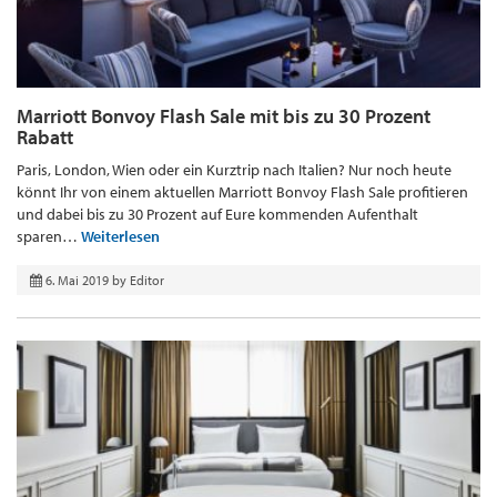
Marriott Bonvoy Flash Sale mit bis zu 30 Prozent
Rabatt
Paris, London, Wien oder ein Kurztrip nach Italien? Nur noch heute
könnt Ihr von einem aktuellen Marriott Bonvoy Flash Sale profitieren
und dabei bis zu 30 Prozent auf Eure kommenden Aufenthalt
sparen…
Weiterlesen
6. Mai 2019
by
Editor