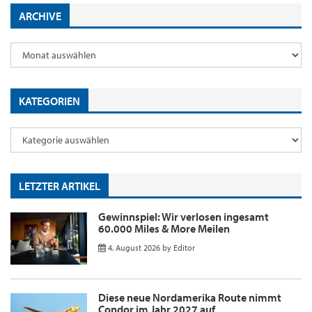
ARCHIVE
KATEGORIEN
LETZTER ARTIKEL
Gewinnspiel: Wir verlosen ingesamt
60.000 Miles & More Meilen
4. August 2026
by
Editor
Diese neue Nordamerika Route nimmt
Condor im Jahr 2027 auf