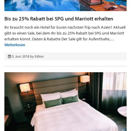
Bis zu 25% Rabatt bei SPG und Marriott erhalten
Ihr braucht noch ein Hotel für Euren nächsten Trip nach Asien? Aktuell
gibt es einen Sale, bei dem Ihr bis zu 25% Rabatt bei SPG und Marriott
erhalten könnt. Daten & Rabatte Der Sale gilt für Aufenthalte,…
Weiterlesen
5. Juni 2018
by
Editor