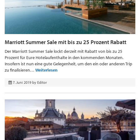
Marriott Summer Sale mit bis zu 25 Prozent Rabatt
Der Marriott Summer Sale lockt derzeit mit Rabatt von bis zu 25
Prozent für Eure Hotelaufenthalte in den kommenden Monaten.
Insofern ist nun eine gute Gelegenheit, um den ein oder anderen Trip
zu finalisieren…
Weiterlesen
7. Juni 2019
by
Editor