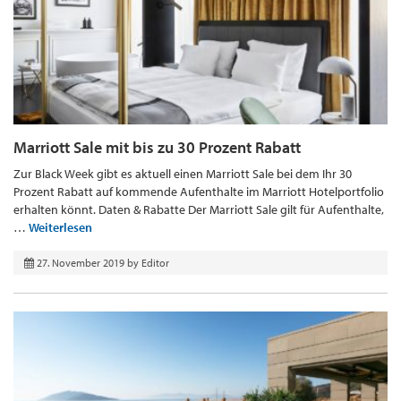
Marriott Sale mit bis zu 30 Prozent Rabatt
Zur Black Week gibt es aktuell einen Marriott Sale bei dem Ihr 30
Prozent Rabatt auf kommende Aufenthalte im Marriott Hotelportfolio
erhalten könnt. Daten & Rabatte Der Marriott Sale gilt für Aufenthalte,
…
Weiterlesen
27. November 2019
by
Editor