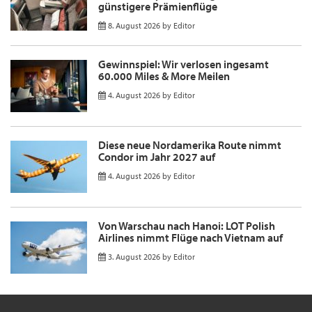
günstigere Prämienflüge
8. August 2026
by
Editor
Gewinnspiel: Wir verlosen ingesamt
60.000 Miles & More Meilen
4. August 2026
by
Editor
Diese neue Nordamerika Route nimmt
Condor im Jahr 2027 auf
4. August 2026
by
Editor
Von Warschau nach Hanoi: LOT Polish
Airlines nimmt Flüge nach Vietnam auf
3. August 2026
by
Editor