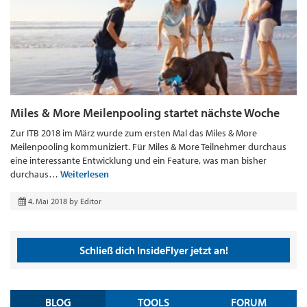
Miles & More Meilenpooling startet nächste Woche
Zur ITB 2018 im März wurde zum ersten Mal das Miles & More
Meilenpooling kommuniziert. Für Miles & More Teilnehmer durchaus
eine interessante Entwicklung und ein Feature, was man bisher
durchaus…
Weiterlesen
4. Mai 2018
by
Editor
Schließ dich InsideFlyer jetzt an!
BLOG
TOOLS
FORUM