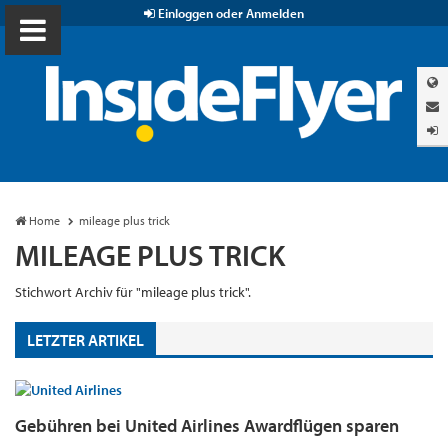
Einloggen oder Anmelden
Home
mileage plus trick
MILEAGE PLUS TRICK
Stichwort Archiv für "mileage plus trick".
LETZTER ARTIKEL
Gebühren bei United Airlines Awardflügen sparen