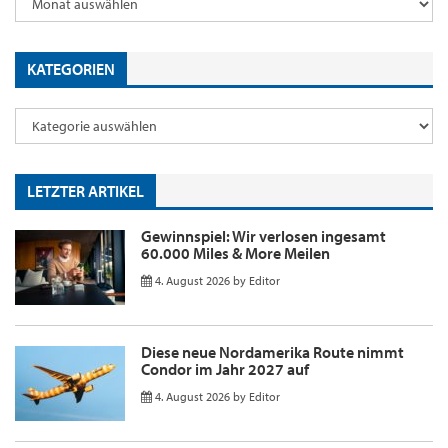
KATEGORIEN
LETZTER ARTIKEL
Gewinnspiel: Wir verlosen ingesamt
60.000 Miles & More Meilen
4. August 2026
by
Editor
Diese neue Nordamerika Route nimmt
Condor im Jahr 2027 auf
4. August 2026
by
Editor