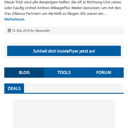
Dieser Trick wird alle denjenigen helfen, die oft in Richtung USA reisen
oder häufig United Airlines MileagePlus Meilen benutzen, um mit den
Star Alliance Partnern um die Welt zu fliegen. Wir waren ein…
Weiterlesen
15. Mai 2016
by
Alexander
Schließ dich InsideFlyer jetzt an!
BLOG
TOOLS
FORUM
DEALS