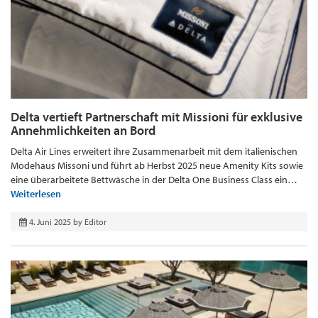
Delta vertieft Partnerschaft mit Missioni für exklusive
Annehmlichkeiten an Bord
Delta Air Lines erweitert ihre Zusammenarbeit mit dem italienischen
Modehaus Missoni und führt ab Herbst 2025 neue Amenity Kits sowie
eine überarbeitete Bettwäsche in der Delta One Business Class ein…
Weiterlesen
4. Juni 2025
by
Editor