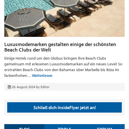
Luxusmodemarken gestalten einige der schönsten
Beach Clubs der Welt
Einige Hotels rund um den Globus bringen ihre Beach Clubs
gemeinsam mit erlesenen Luxusmodemarken auf ein neues Level: So
erstrahlen Beach Clubs von den Bahamas über Marbella bis Ibiza im
farbenfrohen…
Weiterlesen
20. August 2024
by
Editor
Schließ dich InsideFlyer jetzt an!