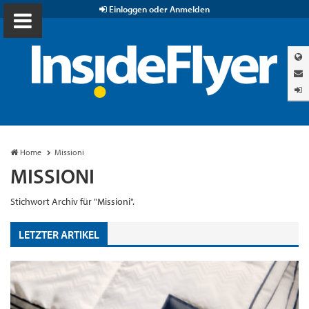
Einloggen oder Anmelden
Home
Missioni
MISSIONI
Stichwort Archiv für "Missioni".
LETZTER ARTIKEL