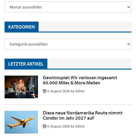
KATEGORIEN
LETZTER ARTIKEL
Gewinnspiel: Wir verlosen ingesamt
60.000 Miles & More Meilen
4. August 2026
by
Editor
Diese neue Nordamerika Route nimmt
Condor im Jahr 2027 auf
4. August 2026
by
Editor