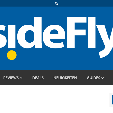
REVIEWS
DEALS
NEUIGKEITEN
GUIDES