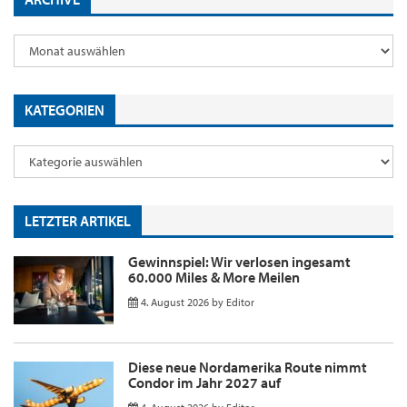
KATEGORIEN
LETZTER ARTIKEL
Gewinnspiel: Wir verlosen ingesamt
60.000 Miles & More Meilen
4. August 2026
by
Editor
Diese neue Nordamerika Route nimmt
Condor im Jahr 2027 auf