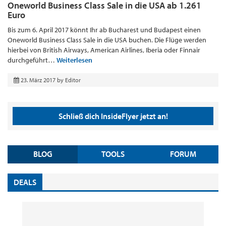
Oneworld Business Class Sale in die USA ab 1.261
Euro
Bis zum 6. April 2017 könnt Ihr ab Bucharest und Budapest einen
Oneworld Business Class Sale in die USA buchen. Die Flüge werden
hierbei von British Airways, American Airlines, Iberia oder Finnair
durchgeführt…
Weiterlesen
23. März 2017
by
Editor
Schließ dich InsideFlyer jetzt an!
BLOG
TOOLS
FORUM
DEALS