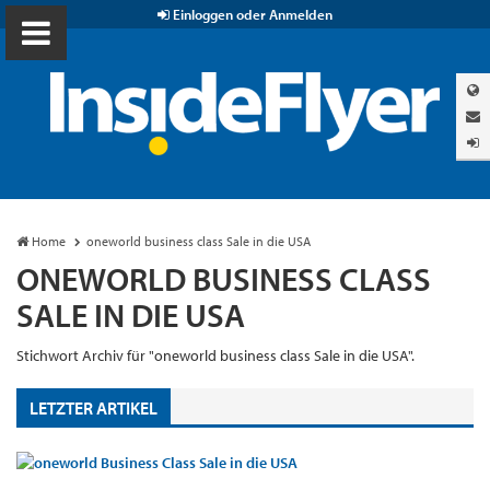
Einloggen oder Anmelden
Home
oneworld business class Sale in die USA
ONEWORLD BUSINESS CLASS
SALE IN DIE USA
Stichwort Archiv für "oneworld business class Sale in die USA".
LETZTER ARTIKEL