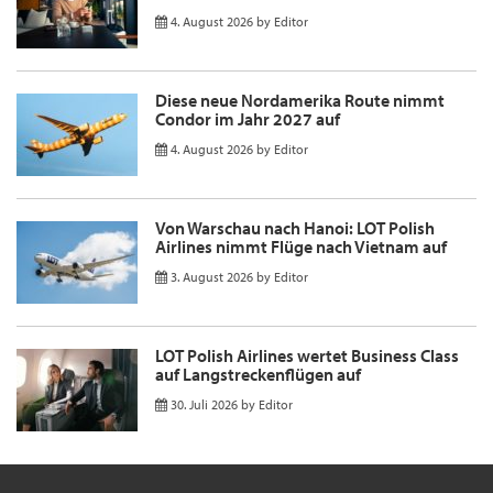
4. August 2026
by
Editor
Diese neue Nordamerika Route nimmt
Condor im Jahr 2027 auf
4. August 2026
by
Editor
Von Warschau nach Hanoi: LOT Polish
Airlines nimmt Flüge nach Vietnam auf
3. August 2026
by
Editor
LOT Polish Airlines wertet Business Class
auf Langstreckenflügen auf
30. Juli 2026
by
Editor