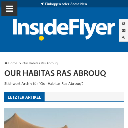
Einloggen oder Anmelden
Home
Our Habitas Ras Abrouq
OUR HABITAS RAS ABROUQ
Stichwort Archiv für "Our Habitas Ras Abrouq".
LETZTER ARTIKEL