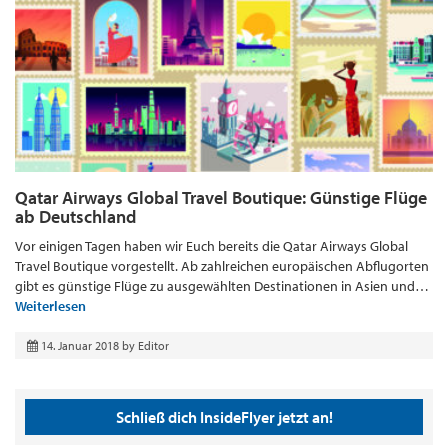
Qatar Airways Global Travel Boutique: Günstige Flüge
ab Deutschland
Vor einigen Tagen haben wir Euch bereits die Qatar Airways Global
Travel Boutique vorgestellt. Ab zahlreichen europäischen Abflugorten
gibt es günstige Flüge zu ausgewählten Destinationen in Asien und…
Weiterlesen
14. Januar 2018
by
Editor
Schließ dich InsideFlyer jetzt an!