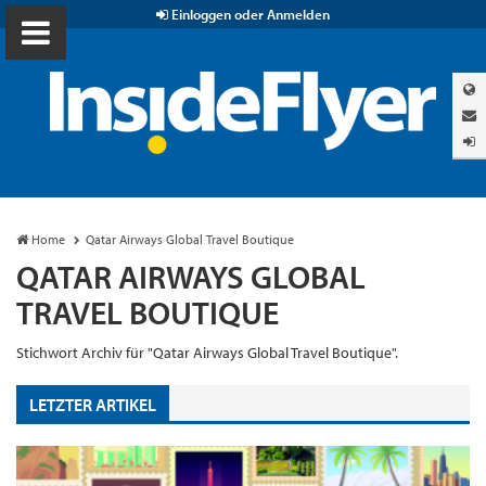
Einloggen oder Anmelden
Home
Qatar Airways Global Travel Boutique
QATAR AIRWAYS GLOBAL
TRAVEL BOUTIQUE
Stichwort Archiv für "Qatar Airways Global Travel Boutique".
LETZTER ARTIKEL