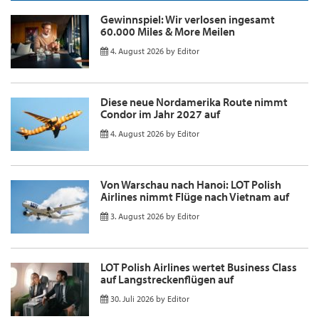
Gewinnspiel: Wir verlosen ingesamt
60.000 Miles & More Meilen
4. August 2026
by
Editor
Diese neue Nordamerika Route nimmt
Condor im Jahr 2027 auf
4. August 2026
by
Editor
Von Warschau nach Hanoi: LOT Polish
Airlines nimmt Flüge nach Vietnam auf
3. August 2026
by
Editor
LOT Polish Airlines wertet Business Class
auf Langstreckenflügen auf
30. Juli 2026
by
Editor