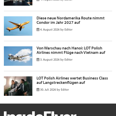
Diese neue Nordamerika Route nimmt
Condor im Jahr 2027 auf
4. August 2026
by
Editor
Von Warschau nach Hanoi: LOT Polish
Airlines nimmt Flüge nach Vietnam auf
3. August 2026
by
Editor
LOT Polish Airlines wertet Business Class
auf Langstreckenflügen auf
30. Juli 2026
by
Editor