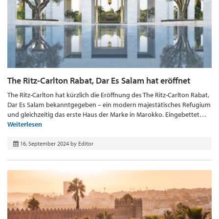
The Ritz-Carlton Rabat, Dar Es Salam hat eröffnet
The Ritz-Carlton hat kürzlich die Eröffnung des The Ritz-Carlton Rabat,
Dar Es Salam bekanntgegeben – ein modern majestätisches Refugium
und gleichzeitig das erste Haus der Marke in Marokko. Eingebettet…
Weiterlesen
16. September 2024
by
Editor