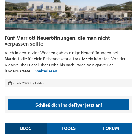
Fünf Marriott Neueröffnungen, die man nicht
verpassen sollte
Auch in den letzten Wochen gab es einige Neueröffnungen bei
Marriott, die für viele Reisende sehr attraktiv sein könnten. Von der
Algarve über Basel über Doha bis nach Paros. W Algarve Das
langerwartete…
Weiterlesen
7. Juli 2022
by
Editor
Schließ dich InsideFlyer jetzt an!
BLOG
TOOLS
FORUM