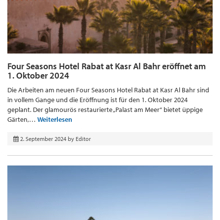
Four Seasons Hotel Rabat at Kasr Al Bahr eröffnet am
1. Oktober 2024
Die Arbeiten am neuen Four Seasons Hotel Rabat at Kasr Al Bahr sind
in vollem Gange und die Eröffnung ist für den 1. Oktober 2024
geplant. Der glamourös restaurierte „Palast am Meer“ bietet üppige
Gärten,…
Weiterlesen
2. September 2024
by
Editor