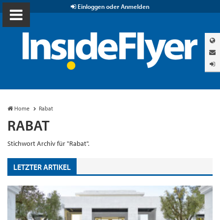
Einloggen oder Anmelden
Home
Rabat
RABAT
Stichwort Archiv für "Rabat".
LETZTER ARTIKEL