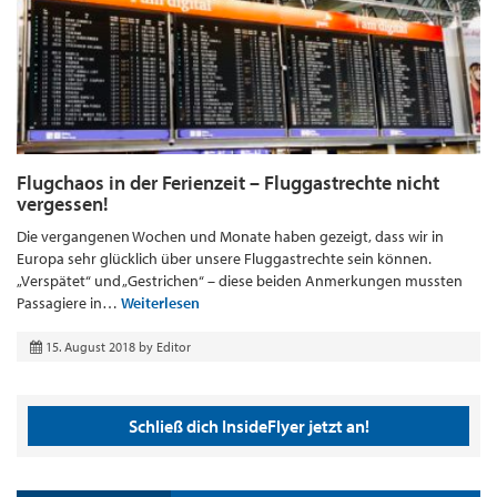
Flugchaos in der Ferienzeit – Fluggastrechte nicht
vergessen!
Die vergangenen Wochen und Monate haben gezeigt, dass wir in
Europa sehr glücklich über unsere Fluggastrechte sein können.
„Verspätet“ und „Gestrichen“ – diese beiden Anmerkungen mussten
Passagiere in…
Weiterlesen
15. August 2018
by
Editor
Schließ dich InsideFlyer jetzt an!