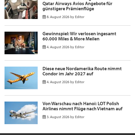
Qatar Airways Avios Angebote für
günstigere Prämienflüge
8. August 2026
by
Editor
Gewinnspiel: Wir verlosen ingesamt
60.000 Miles & More Meilen
4. August 2026
by
Editor
Diese neue Nordamerika Route nimmt
Condor im Jahr 2027 auf
4. August 2026
by
Editor
Von Warschau nach Hanoi: LOT Polish
Airlines nimmt Flüge nach Vietnam auf
3. August 2026
by
Editor