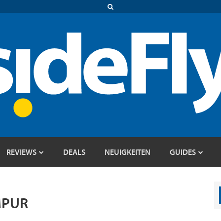
REVIEWS
DEALS
NEUIGKEITEN
GUIDES
MPUR