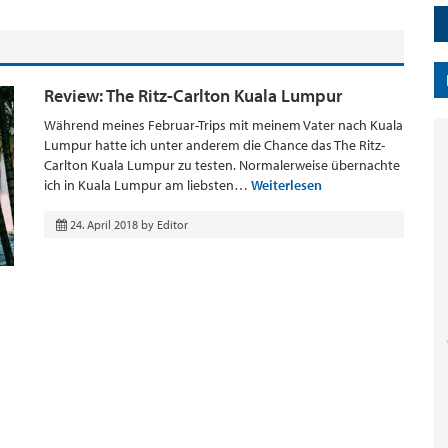
Review: The Ritz-Carlton Kuala Lumpur
Während meines Februar-Trips mit meinem Vater nach Kuala
Lumpur hatte ich unter anderem die Chance das The Ritz-
Carlton Kuala Lumpur zu testen. Normalerweise übernachte
ich in Kuala Lumpur am liebsten…
Weiterlesen
24. April 2018
by
Editor