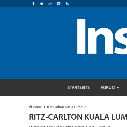
STARTSEITE
FORUM
Home
Ritz-Carlton Kuala Lumpur
RITZ-CARLTON KUALA LU