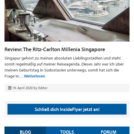
Review: The Ritz-Carlton Millenia Singapore
Singapur gehört zu meinen absoluten Lieblingsstädten und steht
somit regelmäßig auf meiner Reiseagenda. Dieses Jahr war ich über
meinen Geburtstag in Südostasien unterwegs, somit hat sich die
Frage in…
Weiterlesen
19. April 2020
by
Editor
Schließ dich InsideFlyer jetzt an!
BLOG
TOOLS
FORUM