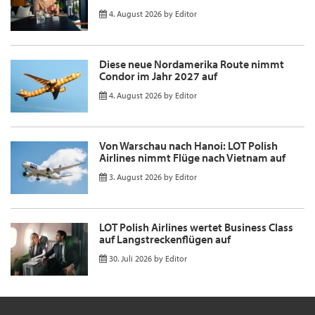
4. August 2026
by
Editor
Diese neue Nordamerika Route nimmt
Condor im Jahr 2027 auf
4. August 2026
by
Editor
Von Warschau nach Hanoi: LOT Polish
Airlines nimmt Flüge nach Vietnam auf
3. August 2026
by
Editor
LOT Polish Airlines wertet Business Class
auf Langstreckenflügen auf
30. Juli 2026
by
Editor