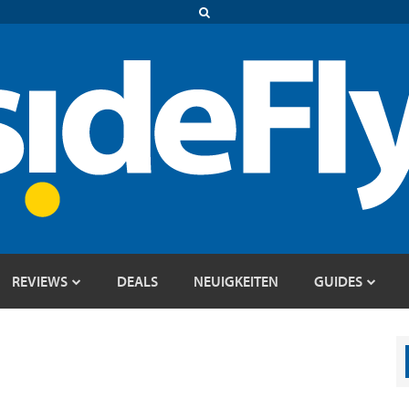
REVIEWS
DEALS
NEUIGKEITEN
GUIDES