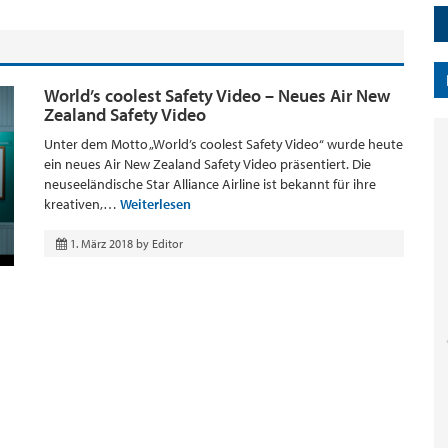
World’s coolest Safety Video – Neues Air New
Zealand Safety Video
Unter dem Motto „World’s coolest Safety Video“ wurde heute
ein neues Air New Zealand Safety Video präsentiert. Die
neuseeländische Star Alliance Airline ist bekannt für ihre
kreativen,…
Weiterlesen
1. März 2018
by
Editor