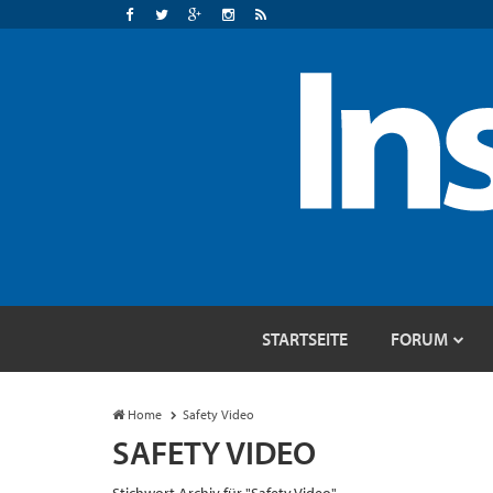
STARTSEITE
FORUM
Home
Safety Video
SAFETY VIDEO