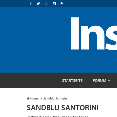
STARTSEITE
FORUM
Home
Sandblu Santorini
SANDBLU SANTORINI