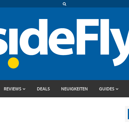
REVIEWS
DEALS
NEUIGKEITEN
GUIDES