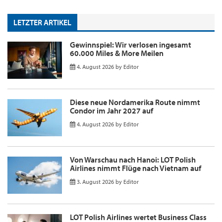
LETZTER ARTIKEL
Gewinnspiel: Wir verlosen ingesamt
60.000 Miles & More Meilen
4. August 2026
by
Editor
Diese neue Nordamerika Route nimmt
Condor im Jahr 2027 auf
4. August 2026
by
Editor
Von Warschau nach Hanoi: LOT Polish
Airlines nimmt Flüge nach Vietnam auf
3. August 2026
by
Editor
LOT Polish Airlines wertet Business Class