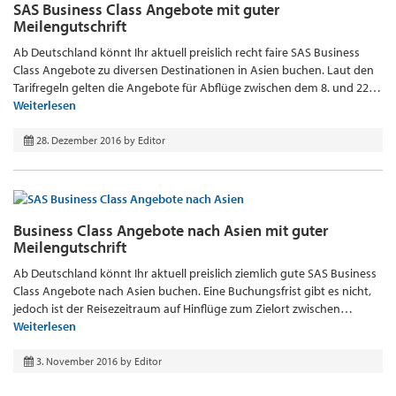
SAS Business Class Angebote mit guter
Meilengutschrift
Ab Deutschland könnt Ihr aktuell preislich recht faire SAS Business
Class Angebote zu diversen Destinationen in Asien buchen. Laut den
Tarifregeln gelten die Angebote für Abflüge zwischen dem 8. und 22…
Weiterlesen
28. Dezember 2016
by
Editor
Business Class Angebote nach Asien mit guter
Meilengutschrift
Ab Deutschland könnt Ihr aktuell preislich ziemlich gute SAS Business
Class Angebote nach Asien buchen. Eine Buchungsfrist gibt es nicht,
jedoch ist der Reisezeitraum auf Hinflüge zum Zielort zwischen…
Weiterlesen
3. November 2016
by
Editor