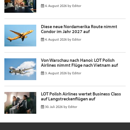
4. August 2026
by
Editor
Diese neue Nordamerika Route nimmt
Condor im Jahr 2027 auf
4. August 2026
by
Editor
Von Warschau nach Hanoi: LOT Polish
Airlines nimmt Flüge nach Vietnam auf
3. August 2026
by
Editor
LOT Polish Airlines wertet Business Class
auf Langstreckenflügen auf
30. Juli 2026
by
Editor