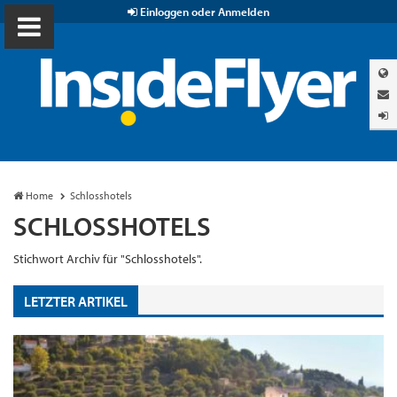
Einloggen oder Anmelden
Home
Schlosshotels
SCHLOSSHOTELS
Stichwort Archiv für "Schlosshotels".
LETZTER ARTIKEL