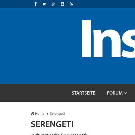
STARTSEITE
FORUM
Home
Serengeti
SERENGETI