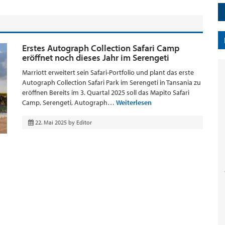
Erstes Autograph Collection Safari Camp
eröffnet noch dieses Jahr im Serengeti
Marriott erweitert sein Safari-Portfolio und plant das erste
Autograph Collection Safari Park im Serengeti in Tansania zu
eröffnen Bereits im 3. Quartal 2025 soll das Mapito Safari
Camp, Serengeti, Autograph…
Weiterlesen
22. Mai 2025
by
Editor