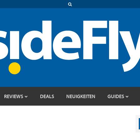
REVIEWS
DEALS
NEUIGKEITEN
GUIDES