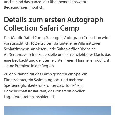
und es sind das ganze Jahr über bemerkenswerte
Begegnungen möglich.
Details zum ersten Autograph
Collection Safari Camp
Das Mapito Safari Camp, Serengeti, Autograph Collection wird
voraussichtlich 16 Zeltsuiten, darunter eine Villa mit zwei
Schlafzimmern, anbieten. Jede Suite verfügt über eine
Außenterrasse, eine Feuerstelle und ein einziehbares Dach, das
eine Beobachtung der Sterne unter freiem Himmel ermöglicht
– eine Premiere in der Region.
Zu den Plänen für das Camp gehören ein Spa, ein
Fitnesscenter, ein Swimmingpool und mehrere
Speisemöglichkeiten, darunter das „Boma“, ein
Gemeinschaftsrestaurant, das von traditionellen
Lagerfeuertreffen inspiriert ist.