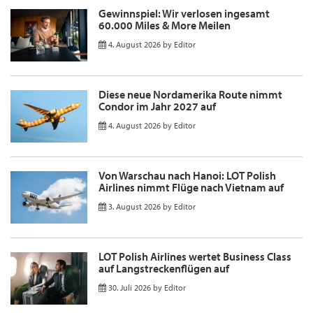
Gewinnspiel: Wir verlosen ingesamt
60.000 Miles & More Meilen
4. August 2026
by
Editor
Diese neue Nordamerika Route nimmt
Condor im Jahr 2027 auf
4. August 2026
by
Editor
Von Warschau nach Hanoi: LOT Polish
Airlines nimmt Flüge nach Vietnam auf
3. August 2026
by
Editor
LOT Polish Airlines wertet Business Class
auf Langstreckenflügen auf
30. Juli 2026
by
Editor