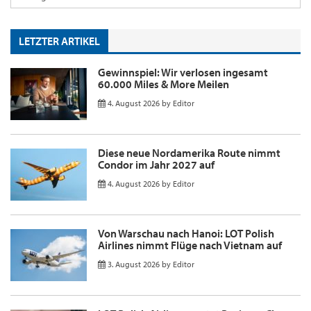
LETZTER ARTIKEL
Gewinnspiel: Wir verlosen ingesamt
60.000 Miles & More Meilen
4. August 2026
by
Editor
Diese neue Nordamerika Route nimmt
Condor im Jahr 2027 auf
4. August 2026
by
Editor
Von Warschau nach Hanoi: LOT Polish
Airlines nimmt Flüge nach Vietnam auf
3. August 2026
by
Editor