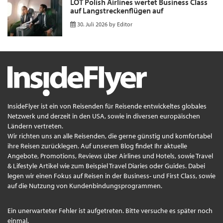
LOT Polish Airlines wertet Business Class
auf Langstreckenflügen auf
30. Juli 2026
by
Editor
InsideFlyer ist ein von Reisenden für Reisende entwickeltes globales
Netzwerk und derzeit in den USA, sowie in diversen europäischen
Ländern vertreten.
Wir richten uns an alle Reisenden, die gerne günstig und komfortabel
ihre Reisen zurücklegen. Auf unserem Blog findet Ihr aktuelle
Angebote, Promotions, Reviews über Airlines und Hotels, sowie Travel
& Lifestyle Artikel wie zum Beispiel Travel Diaries oder Guides. Dabei
legen wir einen Fokus auf Reisen in der Business- und First Class, sowie
auf die Nutzung von Kundenbindungsprogrammen.
Ein unerwarteter Fehler ist aufgetreten. Bitte versuche es später noch
einmal.