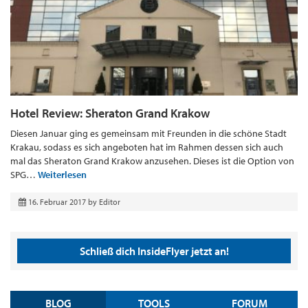
Hotel Review: Sheraton Grand Krakow
Diesen Januar ging es gemeinsam mit Freunden in die schöne Stadt
Krakau, sodass es sich angeboten hat im Rahmen dessen sich auch
mal das Sheraton Grand Krakow anzusehen. Dieses ist die Option von
SPG…
Weiterlesen
16. Februar 2017
by
Editor
Schließ dich InsideFlyer jetzt an!
BLOG
TOOLS
FORUM