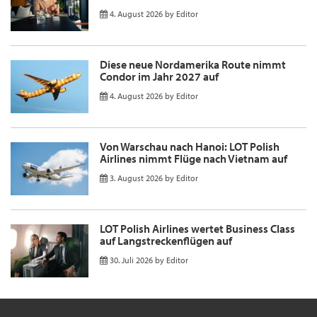
4. August 2026
by
Editor
Diese neue Nordamerika Route nimmt
Condor im Jahr 2027 auf
4. August 2026
by
Editor
Von Warschau nach Hanoi: LOT Polish
Airlines nimmt Flüge nach Vietnam auf
3. August 2026
by
Editor
LOT Polish Airlines wertet Business Class
auf Langstreckenflügen auf
30. Juli 2026
by
Editor