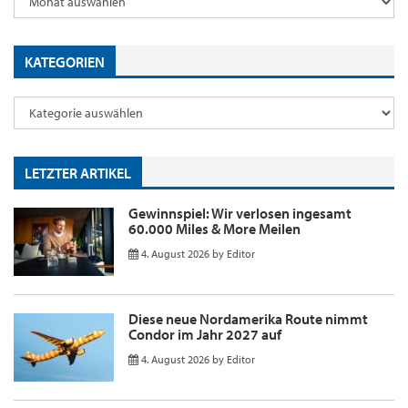
KATEGORIEN
LETZTER ARTIKEL
Gewinnspiel: Wir verlosen ingesamt
60.000 Miles & More Meilen
4. August 2026
by
Editor
Diese neue Nordamerika Route nimmt
Condor im Jahr 2027 auf
4. August 2026
by
Editor