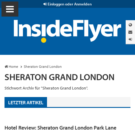
Einloggen oder Anmelden
Home
Sheraton Grand London
SHERATON GRAND LONDON
Stichwort Archiv für "Sheraton Grand London".
LETZTER ARTIKEL
Hotel Review: Sheraton Grand London Park Lane