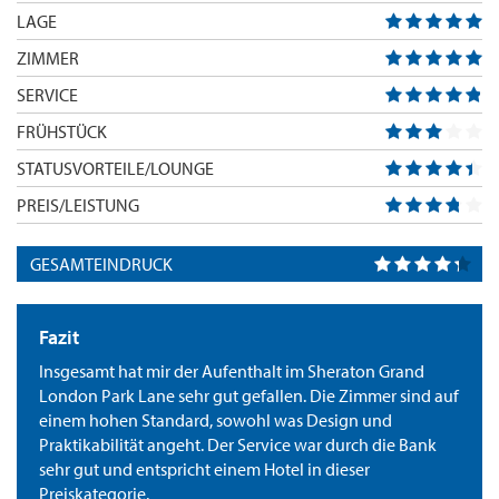
LAGE
ZIMMER
SERVICE
FRÜHSTÜCK
STATUSVORTEILE/LOUNGE
PREIS/LEISTUNG
GESAMTEINDRUCK
Fazit
Insgesamt hat mir der Aufenthalt im Sheraton Grand
London Park Lane sehr gut gefallen. Die Zimmer sind auf
einem hohen Standard, sowohl was Design und
Praktikabilität angeht. Der Service war durch die Bank
sehr gut und entspricht einem Hotel in dieser
Preiskategorie.