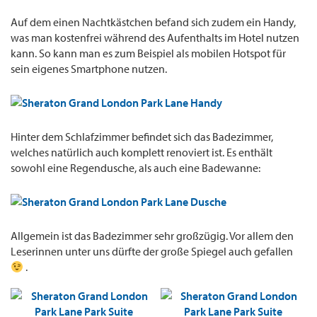
Auf dem einen Nachtkästchen befand sich zudem ein Handy,
was man kostenfrei während des Aufenthalts im Hotel nutzen
kann. So kann man es zum Beispiel als mobilen Hotspot für
sein eigenes Smartphone nutzen.
Hinter dem Schlafzimmer befindet sich das Badezimmer,
welches natürlich auch komplett renoviert ist. Es enthält
sowohl eine Regendusche, als auch eine Badewanne:
Allgemein ist das Badezimmer sehr großzügig. Vor allem den
Leserinnen unter uns dürfte der große Spiegel auch gefallen
.