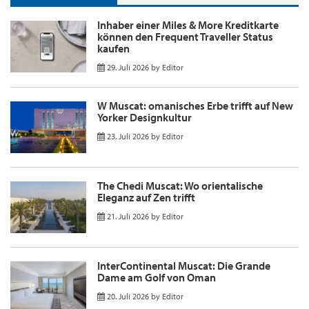
Inhaber einer Miles & More Kreditkarte
können den Frequent Traveller Status
kaufen
29. Juli 2026
by
Editor
W Muscat: omanisches Erbe trifft auf New
Yorker Designkultur
23. Juli 2026
by
Editor
The Chedi Muscat: Wo orientalische
Eleganz auf Zen trifft
21. Juli 2026
by
Editor
InterContinental Muscat: Die Grande
Dame am Golf von Oman
20. Juli 2026
by
Editor