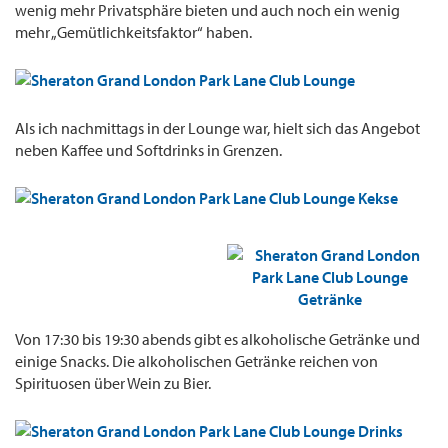
wenig mehr Privatsphäre bieten und auch noch ein wenig
mehr „Gemütlichkeitsfaktor“ haben.
Als ich nachmittags in der Lounge war, hielt sich das Angebot
neben Kaffee und Softdrinks in Grenzen.
Von 17:30 bis 19:30 abends gibt es alkoholische Getränke und
einige Snacks. Die alkoholischen Getränke reichen von
Spirituosen über Wein zu Bier.