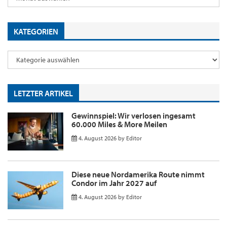
KATEGORIEN
LETZTER ARTIKEL
Gewinnspiel: Wir verlosen ingesamt
60.000 Miles & More Meilen
4. August 2026
by
Editor
Diese neue Nordamerika Route nimmt
Condor im Jahr 2027 auf
4. August 2026
by
Editor