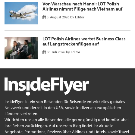
Von Warschau nach Hanoi: LOT Polish
Airlines nimmt Flüge nach Vietnam auf
3. August 2026
by
Editor
LOT Polish Airlines wertet Business Class
auf Langstreckenflügen auf
30. Juli 2026
by
Editor
InsideFlyer ist ein von Reisenden für Reisende entwickeltes globales
Netzwerk und derzeit in den USA, sowie in diversen europäischen
Ländern vertreten.
Wir richten uns an alle Reisenden, die gerne günstig und komfortabel
ihre Reisen zurücklegen. Auf unserem Blog findet Ihr aktuelle
Angebote, Promotions, Reviews über Airlines und Hotels, sowie Travel