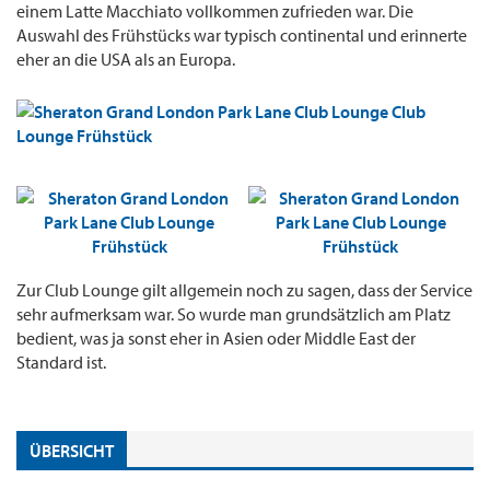
einem Latte Macchiato vollkommen zufrieden war. Die
Auswahl des Frühstücks war typisch continental und erinnerte
eher an die USA als an Europa.
Zur Club Lounge gilt allgemein noch zu sagen, dass der Service
sehr aufmerksam war. So wurde man grundsätzlich am Platz
bedient, was ja sonst eher in Asien oder Middle East der
Standard ist.
ÜBERSICHT