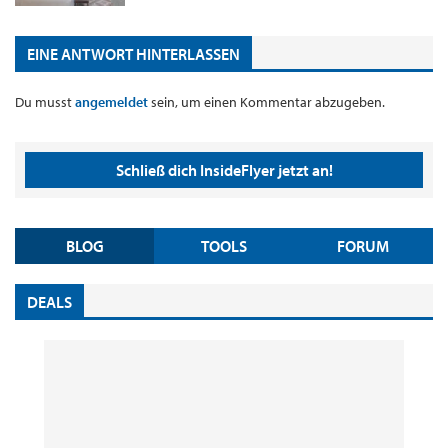
EINE ANTWORT HINTERLASSEN
Du musst
angemeldet
sein, um einen Kommentar abzugeben.
Schließ dich InsideFlyer jetzt an!
BLOG
TOOLS
FORUM
DEALS