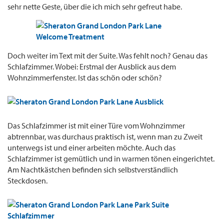
sehr nette Geste, über die ich mich sehr gefreut habe.
Doch weiter im Text mit der Suite. Was fehlt noch? Genau das
Schlafzimmer. Wobei: Erstmal der Ausblick aus dem
Wohnzimmerfenster. Ist das schön oder schön?
Das Schlafzimmer ist mit einer Türe vom Wohnzimmer
abtrennbar, was durchaus praktisch ist, wenn man zu Zweit
unterwegs ist und einer arbeiten möchte. Auch das
Schlafzimmer ist gemütlich und in warmen tönen eingerichtet.
Am Nachtkästchen befinden sich selbstverständlich
Steckdosen.