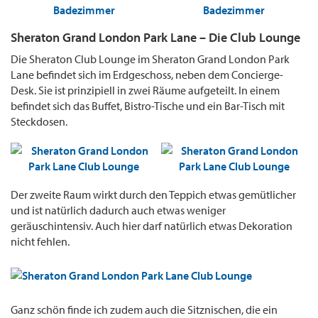
Sheraton Grand London Park Lane – Die Club Lounge
Die Sheraton Club Lounge im Sheraton Grand London Park
Lane befindet sich im Erdgeschoss, neben dem Concierge-
Desk. Sie ist prinzipiell in zwei Räume aufgeteilt. In einem
befindet sich das Buffet, Bistro-Tische und ein Bar-Tisch mit
Steckdosen.
Der zweite Raum wirkt durch den Teppich etwas gemütlicher
und ist natürlich dadurch auch etwas weniger
geräuschintensiv. Auch hier darf natürlich etwas Dekoration
nicht fehlen.
Ganz schön finde ich zudem auch die Sitznischen, die ein