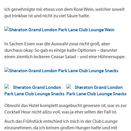
Ich genehmigte mir etwas von dem Rosé Wein, welcher soweit
gut trinkbar ist und nicht zu viel Säure hatte.
In Sachen Essen war die Auswahl zwar nicht groß, aber
durchaus okay. So gab es einige kalte Optionen – darunter
einen ziemlich leckeren Ceasar Salad – und eine Hühnersuppe.
Obwohl das Hotel komplett ausgebucht gewesen ist, war es zur
Cocktail Hour nicht allzu voll, was ja eher selten der Fall ist.
Auch das Frühstück entschied ich mich in der Club Lounge
einzunehmen, da ich keinen großen Hunger hatte und mit