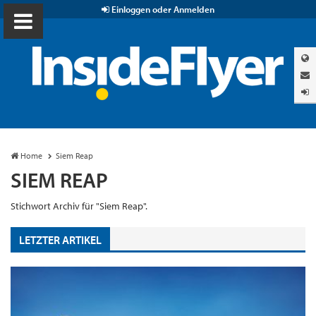
Einloggen oder Anmelden
Home
Siem Reap
SIEM REAP
Stichwort Archiv für "Siem Reap".
LETZTER ARTIKEL