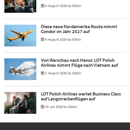
4. August 2026
by
Editor
Diese neue Nordamerika Route nimmt
Condor im Jahr 2027 auf
4. August 2026
by
Editor
Von Warschau nach Hanoi: LOT Polish
Airlines nimmt Flüge nach Vietnam auf
3. August 2026
by
Editor
LOT Polish Airlines wertet Business Class
auf Langstreckenflügen auf
30. Juli 2026
by
Editor