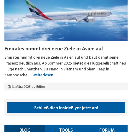
Emirates nimmt drei neue Ziele in Asien auf
Emirates nimmt drei neue Ziele in Asien auf und baut damit seine
Präsenz deutlich aus. Ab Sommer 2025 bietet die Fluggesellschaft neu
Flüge nach Shenzhen, Da Nang in Vietnam und Siem Reap in
Kambodscha…
Weiterlesen
3. März 2025
by
Editor
Schließ dich InsideFlyer jetzt an!
BLOG
TOOLS
FORUM