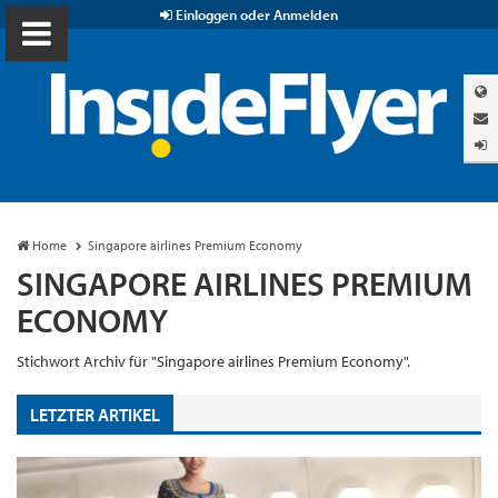
Einloggen oder Anmelden
Home
Singapore airlines Premium Economy
SINGAPORE AIRLINES PREMIUM
ECONOMY
Stichwort Archiv für "Singapore airlines Premium Economy".
LETZTER ARTIKEL