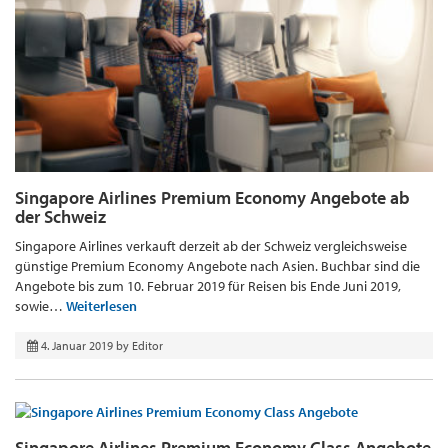
Singapore Airlines Premium Economy Angebote ab
der Schweiz
Singapore Airlines verkauft derzeit ab der Schweiz vergleichsweise
günstige Premium Economy Angebote nach Asien. Buchbar sind die
Angebote bis zum 10. Februar 2019 für Reisen bis Ende Juni 2019,
sowie…
Weiterlesen
4. Januar 2019
by
Editor
Singapore Airlines Premium Economy Class Angebote