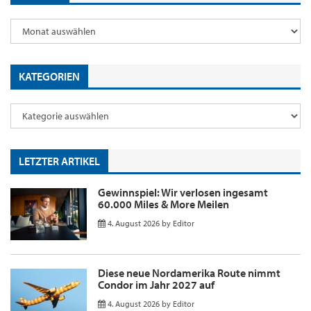
KATEGORIEN
LETZTER ARTIKEL
Gewinnspiel: Wir verlosen ingesamt
60.000 Miles & More Meilen
4. August 2026
by
Editor
Diese neue Nordamerika Route nimmt
Condor im Jahr 2027 auf
4. August 2026
by
Editor