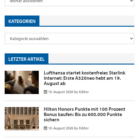
KATEGORIEN
LETZTER ARTIKEL
Lufthansa startet kostenfreies Starlink
Internet: Erste A320neo hebt am 19.
August ab
10. August 2026
by
Editor
Hilton Honors Punkte mit 100 Prozent
Bonus kaufen: Bis zu 600.000 Punkte
sichern
10. August 2026
by
Editor