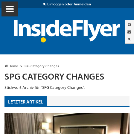
Einloggen oder Anmelden
Home
SPG Category Changes
SPG CATEGORY CHANGES
Stichwort Archiv für "SPG Category Changes".
LETZTER ARTIKEL