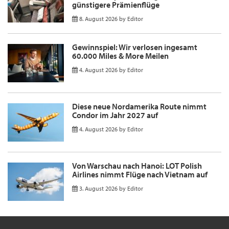
günstigere Prämienflüge
8. August 2026
by
Editor
Gewinnspiel: Wir verlosen ingesamt
60.000 Miles & More Meilen
4. August 2026
by
Editor
Diese neue Nordamerika Route nimmt
Condor im Jahr 2027 auf
4. August 2026
by
Editor
Von Warschau nach Hanoi: LOT Polish
Airlines nimmt Flüge nach Vietnam auf
3. August 2026
by
Editor