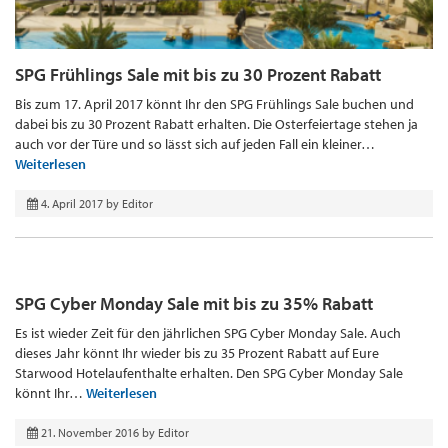
SPG Frühlings Sale mit bis zu 30 Prozent Rabatt
Bis zum 17. April 2017 könnt Ihr den SPG Frühlings Sale buchen und
dabei bis zu 30 Prozent Rabatt erhalten. Die Osterfeiertage stehen ja
auch vor der Türe und so lässt sich auf jeden Fall ein kleiner…
Weiterlesen
4. April 2017
by
Editor
SPG Cyber Monday Sale mit bis zu 35% Rabatt
Es ist wieder Zeit für den jährlichen SPG Cyber Monday Sale. Auch
dieses Jahr könnt Ihr wieder bis zu 35 Prozent Rabatt auf Eure
Starwood Hotelaufenthalte erhalten. Den SPG Cyber Monday Sale
könnt Ihr…
Weiterlesen
21. November 2016
by
Editor