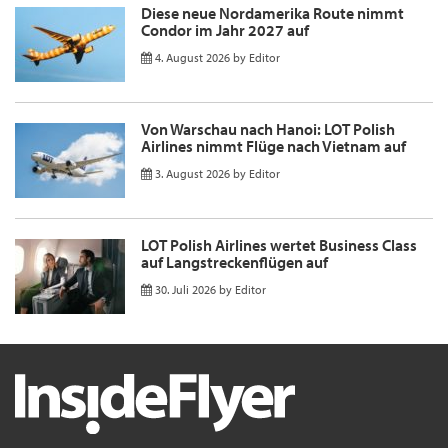
Diese neue Nordamerika Route nimmt
Condor im Jahr 2027 auf
4. August 2026
by
Editor
Von Warschau nach Hanoi: LOT Polish
Airlines nimmt Flüge nach Vietnam auf
3. August 2026
by
Editor
LOT Polish Airlines wertet Business Class
auf Langstreckenflügen auf
30. Juli 2026
by
Editor