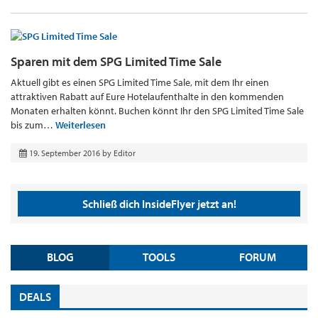
Sparen mit dem SPG Limited Time Sale
Aktuell gibt es einen SPG Limited Time Sale, mit dem Ihr einen
attraktiven Rabatt auf Eure Hotelaufenthalte in den kommenden
Monaten erhalten könnt. Buchen könnt Ihr den SPG Limited Time Sale
bis zum…
Weiterlesen
19. September 2016
by
Editor
Schließ dich InsideFlyer jetzt an!
BLOG
TOOLS
FORUM
DEALS