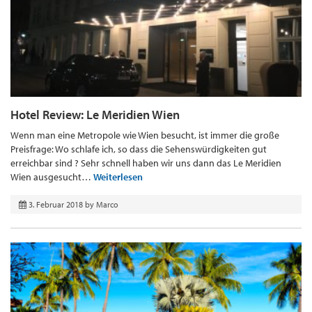
Hotel Review: Le Meridien Wien
Wenn man eine Metropole wie Wien besucht, ist immer die große
Preisfrage: Wo schlafe ich, so dass die Sehenswürdigkeiten gut
erreichbar sind ? Sehr schnell haben wir uns dann das Le Meridien
Wien ausgesucht…
Weiterlesen
3. Februar 2018
by
Marco