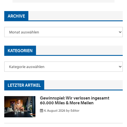
ARCHIVE
KATEGORIEN
LETZTER ARTIKEL
Gewinnspiel: Wir verlosen ingesamt
60.000 Miles & More Meilen
4. August 2026
by
Editor