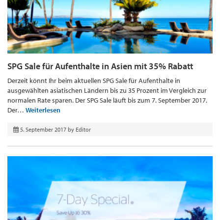
SPG Sale für Aufenthalte in Asien mit 35% Rabatt
Derzeit könnt Ihr beim aktuellen SPG Sale für Aufenthalte in
ausgewählten asiatischen Ländern bis zu 35 Prozent im Vergleich zur
normalen Rate sparen. Der SPG Sale läuft bis zum 7. September 2017.
Der…
Weiterlesen
5. September 2017
by
Editor