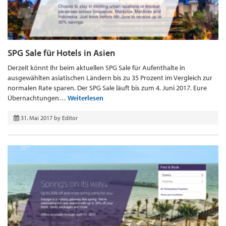
SPG Sale für Hotels in Asien
Derzeit könnt Ihr beim aktuellen SPG Sale für Aufenthalte in
ausgewählten asiatischen Ländern bis zu 35 Prozent im Vergleich zur
normalen Rate sparen. Der SPG Sale läuft bis zum 4. Juni 2017. Eure
Übernachtungen…
Weiterlesen
31. Mai 2017
by
Editor