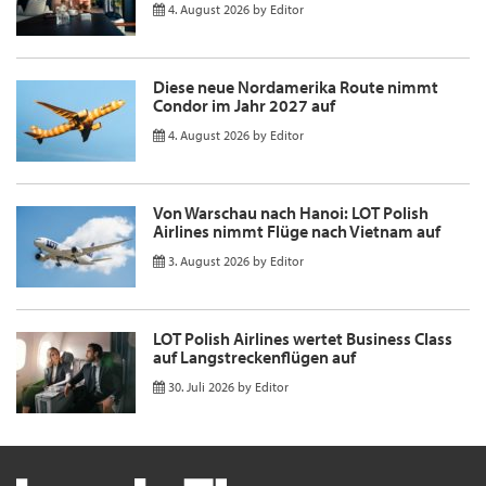
4. August 2026
by
Editor
Diese neue Nordamerika Route nimmt
Condor im Jahr 2027 auf
4. August 2026
by
Editor
Von Warschau nach Hanoi: LOT Polish
Airlines nimmt Flüge nach Vietnam auf
3. August 2026
by
Editor
LOT Polish Airlines wertet Business Class
auf Langstreckenflügen auf
30. Juli 2026
by
Editor