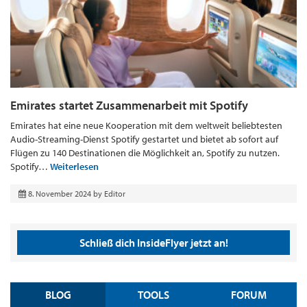
Emirates startet Zusammenarbeit mit Spotify
Emirates hat eine neue Kooperation mit dem weltweit beliebtesten
Audio-Streaming-Dienst Spotify gestartet und bietet ab sofort auf
Flügen zu 140 Destinationen die Möglichkeit an, Spotify zu nutzen.
Spotify…
Weiterlesen
8. November 2024
by
Editor
Schließ dich InsideFlyer jetzt an!
BLOG
TOOLS
FORUM