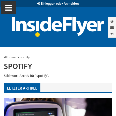
Einloggen oder Anmelden
Home
spotify
SPOTIFY
Stichwort Archiv für "spotify".
LETZTER ARTIKEL