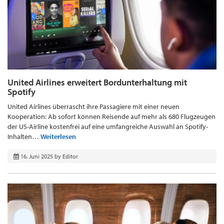
United Airlines erweitert Bordunterhaltung mit
Spotify
United Airlines überrascht ihre Passagiere mit einer neuen
Kooperation: Ab sofort können Reisende auf mehr als 680 Flugzeugen
der US-Airline kostenfrei auf eine umfangreiche Auswahl an Spotify-
Inhalten…
Weiterlesen
16. Juni 2025
by
Editor