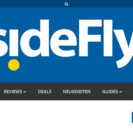
REVIEWS
DEALS
NEUIGKEITEN
GUIDES