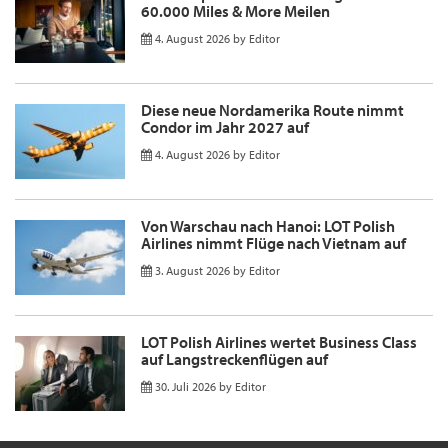
60.000 Miles & More Meilen
4. August 2026
by
Editor
Diese neue Nordamerika Route nimmt
Condor im Jahr 2027 auf
4. August 2026
by
Editor
Von Warschau nach Hanoi: LOT Polish
Airlines nimmt Flüge nach Vietnam auf
3. August 2026
by
Editor
LOT Polish Airlines wertet Business Class
auf Langstreckenflügen auf
30. Juli 2026
by
Editor