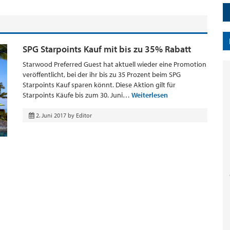
SPG Starpoints Kauf mit bis zu 35% Rabatt
Starwood Preferred Guest hat aktuell wieder eine Promotion
veröffentlicht, bei der ihr bis zu 35 Prozent beim SPG
Starpoints Kauf sparen könnt. Diese Aktion gilt für
Starpoints Käufe bis zum 30. Juni…
Weiterlesen
2. Juni 2017
by
Editor