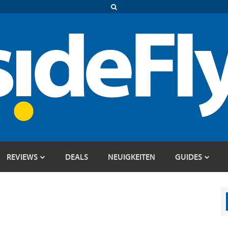
REVIEWS
DEALS
NEUIGKEITEN
GUIDES