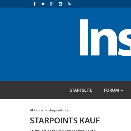
STARTSEITE
FORUM
Home
starpoints Kauf
STARPOINTS KAUF