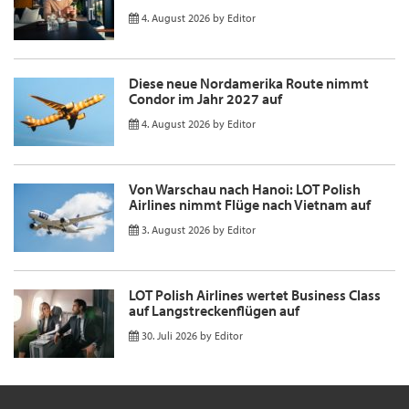
4. August 2026
by
Editor
Diese neue Nordamerika Route nimmt
Condor im Jahr 2027 auf
4. August 2026
by
Editor
Von Warschau nach Hanoi: LOT Polish
Airlines nimmt Flüge nach Vietnam auf
3. August 2026
by
Editor
LOT Polish Airlines wertet Business Class
auf Langstreckenflügen auf
30. Juli 2026
by
Editor