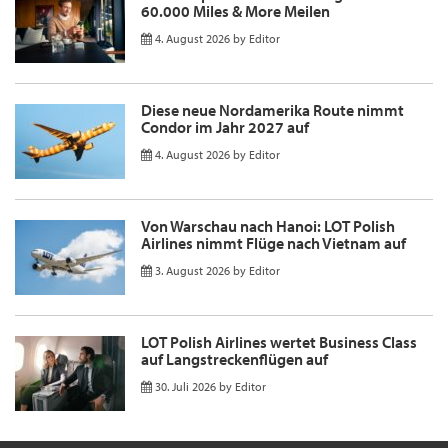
60.000 Miles & More Meilen
4. August 2026
by
Editor
Diese neue Nordamerika Route nimmt
Condor im Jahr 2027 auf
4. August 2026
by
Editor
Von Warschau nach Hanoi: LOT Polish
Airlines nimmt Flüge nach Vietnam auf
3. August 2026
by
Editor
LOT Polish Airlines wertet Business Class
auf Langstreckenflügen auf
30. Juli 2026
by
Editor