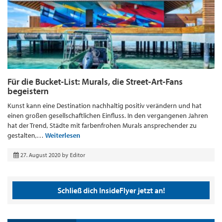
Für die Bucket-List: Murals, die Street-Art-Fans
begeistern
Kunst kann eine Destination nachhaltig positiv verändern und hat
einen großen gesellschaftlichen Einfluss. In den vergangenen Jahren
hat der Trend, Städte mit farbenfrohen Murals ansprechender zu
gestalten,…
Weiterlesen
27. August 2020
by
Editor
Schließ dich InsideFlyer jetzt an!