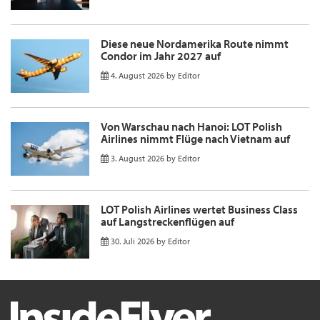
Diese neue Nordamerika Route nimmt
Condor im Jahr 2027 auf
4. August 2026
by
Editor
Von Warschau nach Hanoi: LOT Polish
Airlines nimmt Flüge nach Vietnam auf
3. August 2026
by
Editor
LOT Polish Airlines wertet Business Class
auf Langstreckenflügen auf
30. Juli 2026
by
Editor