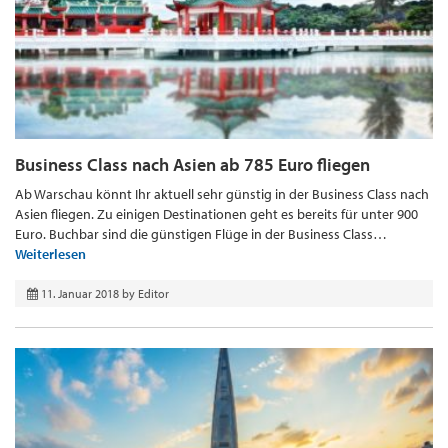
Business Class nach Asien ab 785 Euro fliegen
Ab Warschau könnt Ihr aktuell sehr günstig in der Business Class nach
Asien fliegen. Zu einigen Destinationen geht es bereits für unter 900
Euro. Buchbar sind die günstigen Flüge in der Business Class…
Weiterlesen
11. Januar 2018
by
Editor