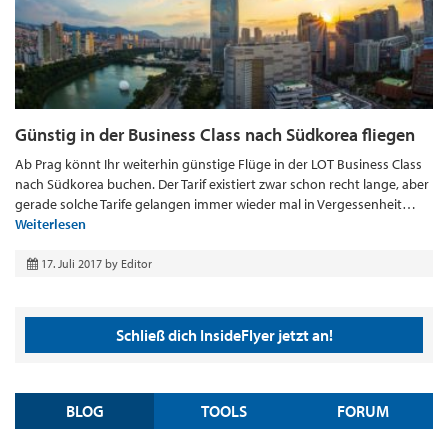
Günstig in der Business Class nach Südkorea fliegen
Ab Prag könnt Ihr weiterhin günstige Flüge in der LOT Business Class
nach Südkorea buchen. Der Tarif existiert zwar schon recht lange, aber
gerade solche Tarife gelangen immer wieder mal in Vergessenheit…
Weiterlesen
17. Juli 2017
by
Editor
Schließ dich InsideFlyer jetzt an!
BLOG
TOOLS
FORUM