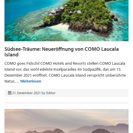
Südsee-Träume: Neueröffnung von COMO Laucala
Island
COMO goes Fidschi! COMO Hotels and Resorts stellen COMO Laucala
Island vor, das wohl edelste Inselparadies im Südpazifik, das am 15.
Dezember 2021 eröffnet. COMO Laucala Island verspricht unberührte
Natur,…
Weiterlesen
21. Dezember 2021
by
Editor