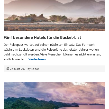
Fünf besondere Hotels für die Bucket-List
Der Reisepass wartet auf seinen nächsten Einsatz: Das Fernweh
wächst im Lockdown und die Reisepläne des letzten Jahres wollen
bald nachgeholt werden. Viele Menschen können es nicht erwarten,
endlich wieder…
Weiterlesen
22. März 2021
by
Editor