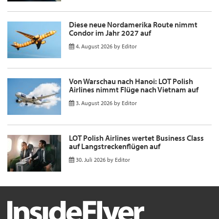
Diese neue Nordamerika Route nimmt
Condor im Jahr 2027 auf
4. August 2026
by
Editor
Von Warschau nach Hanoi: LOT Polish
Airlines nimmt Flüge nach Vietnam auf
3. August 2026
by
Editor
LOT Polish Airlines wertet Business Class
auf Langstreckenflügen auf
30. Juli 2026
by
Editor