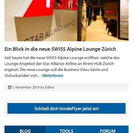
Ein Blick in die neue SWISS Alpine Lounge Zürich
Seit heute hat die neue SWISS Alpine Lounge eröffnet, welche das
Lounge-Angebot der Star Alliance Airline an ihrem HUB Zürich
ergänzt. Die neue Lounge soll die Business Class Gäste und
Statuskunden von…
Weiterlesen
1. November 2019
by
Editor
Schließ dich InsideFlyer jetzt an!
BLOG
TOOLS
FORUM