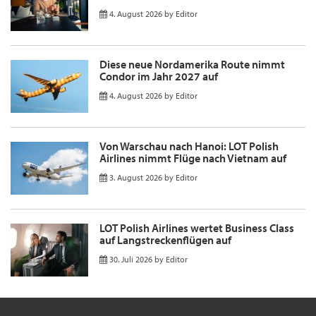
4. August 2026
by
Editor
Diese neue Nordamerika Route nimmt
Condor im Jahr 2027 auf
4. August 2026
by
Editor
Von Warschau nach Hanoi: LOT Polish
Airlines nimmt Flüge nach Vietnam auf
3. August 2026
by
Editor
LOT Polish Airlines wertet Business Class
auf Langstreckenflügen auf
30. Juli 2026
by
Editor