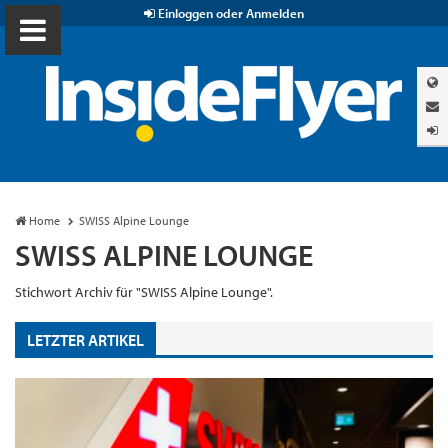
Einloggen oder Anmelden
Home
SWISS Alpine Lounge
SWISS ALPINE LOUNGE
Stichwort Archiv für "SWISS Alpine Lounge".
LETZTER ARTIKEL