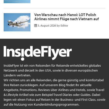
Von Warschau nach Hanoi: LOT Polish
Airlines nimmt Flüge nach Vietnam auf
3. August 2026
by
Editor
InsideFlyer ist ein von Reisenden für Reisende entwickeltes globales
Netzwerk und derzeit in den USA, sowie in diversen europäischen
Ländern vertreten.
Wir richten uns an alle Reisenden, die gerne günstig und komfortabel
ihre Reisen zurücklegen. Auf unserem Blog findet Ihr aktuelle
Angebote, Promotions, Reviews über Airlines und Hotels, sowie Travel
& Lifestyle Artikel wie zum Beispiel Travel Diaries oder Guides. Dabei
legen wir einen Fokus auf Reisen in der Business- und First Class, sowie
auf die Nutzung von Kundenbindungsprogrammen.