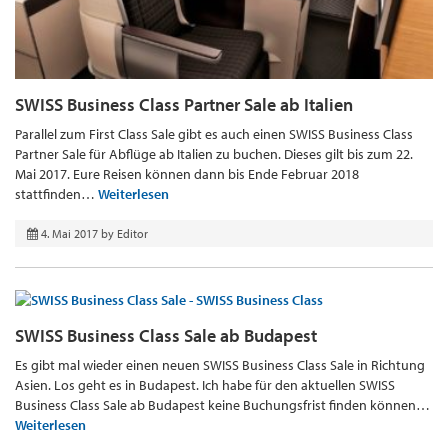
SWISS Business Class Partner Sale ab Italien
Parallel zum First Class Sale gibt es auch einen SWISS Business Class
Partner Sale für Abflüge ab Italien zu buchen. Dieses gilt bis zum 22.
Mai 2017. Eure Reisen können dann bis Ende Februar 2018
stattfinden…
Weiterlesen
4. Mai 2017
by
Editor
SWISS Business Class Sale ab Budapest
Es gibt mal wieder einen neuen SWISS Business Class Sale in Richtung
Asien. Los geht es in Budapest. Ich habe für den aktuellen SWISS
Business Class Sale ab Budapest keine Buchungsfrist finden können…
Weiterlesen