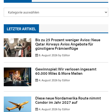
LETZTER ARTIKEL
Bis zu 25 Prozent weniger Avios: Neue
Qatar Airways Avios Angebote für
günstigere Prämienflüge
8. August 2026
by
Editor
Gewinnspiel: Wir verlosen ingesamt
60.000 Miles & More Meilen
4. August 2026
by
Editor
Diese neue Nordamerika Route nimmt
Condor im Jahr 2027 auf
4. August 2026
by
Editor