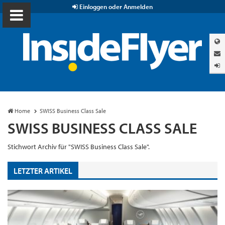
Einloggen oder Anmelden
Home
SWISS Business Class Sale
SWISS BUSINESS CLASS SALE
Stichwort Archiv für "SWISS Business Class Sale".
LETZTER ARTIKEL