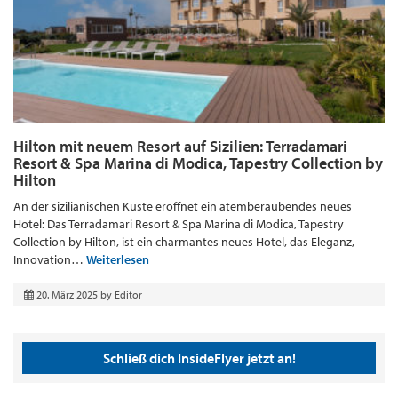
Hilton mit neuem Resort auf Sizilien: Terradamari
Resort & Spa Marina di Modica, Tapestry Collection by
Hilton
An der sizilianischen Küste eröffnet ein atemberaubendes neues
Hotel: Das Terradamari Resort & Spa Marina di Modica, Tapestry
Collection by Hilton, ist ein charmantes neues Hotel, das Eleganz,
Innovation…
Weiterlesen
20. März 2025
by
Editor
Schließ dich InsideFlyer jetzt an!