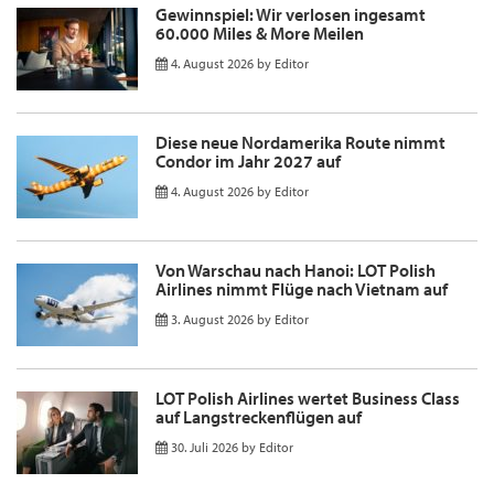
Gewinnspiel: Wir verlosen ingesamt
60.000 Miles & More Meilen
4. August 2026
by
Editor
Diese neue Nordamerika Route nimmt
Condor im Jahr 2027 auf
4. August 2026
by
Editor
Von Warschau nach Hanoi: LOT Polish
Airlines nimmt Flüge nach Vietnam auf
3. August 2026
by
Editor
LOT Polish Airlines wertet Business Class
auf Langstreckenflügen auf
30. Juli 2026
by
Editor