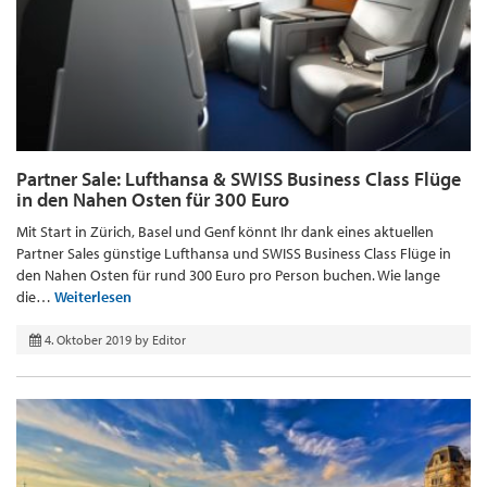
Partner Sale: Lufthansa & SWISS Business Class Flüge
in den Nahen Osten für 300 Euro
Mit Start in Zürich, Basel und Genf könnt Ihr dank eines aktuellen
Partner Sales günstige Lufthansa und SWISS Business Class Flüge in
den Nahen Osten für rund 300 Euro pro Person buchen. Wie lange
die…
Weiterlesen
4. Oktober 2019
by
Editor