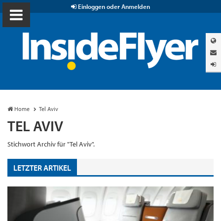
Einloggen oder Anmelden
Home
Tel Aviv
TEL AVIV
Stichwort Archiv für "Tel Aviv".
LETZTER ARTIKEL