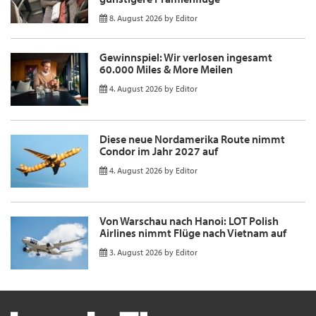
8. August 2026
by
Editor
Gewinnspiel: Wir verlosen ingesamt
60.000 Miles & More Meilen
4. August 2026
by
Editor
Diese neue Nordamerika Route nimmt
Condor im Jahr 2027 auf
4. August 2026
by
Editor
Von Warschau nach Hanoi: LOT Polish
Airlines nimmt Flüge nach Vietnam auf
3. August 2026
by
Editor