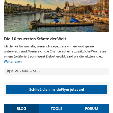
Die 10 teuersten Städte der Welt
Ich denke für uns alle, wenn ich sage, dass wir viel und gerne
unterwegs sind. Wenn sich die Chance auf eine zusätzliche Woche an
einem (präferiert sonnigen) Zielort ergibt, sind wir die letzten, die…
Weiterlesen
21. März 2018
by
Editor
Schließ dich InsideFlyer jetzt an!
BLOG
TOOLS
FORUM