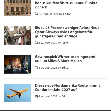
Bonus kaufen: Bis zu 600.000 Punkte
sichern
10. August 2026
by
Editor
Bis zu 25 Prozent weniger Avios: Neue
Qatar Airways Avios Angebote für
günstigere Prämienflüge
8. August 2026
by
Editor
Gewinnspiel: Wir verlosen ingesamt
60.000 Miles & More Meilen
4. August 2026
by
Editor
Diese neue Nordamerika Route nimmt
Condor im Jahr 2027 auf
4. August 2026
by
Editor