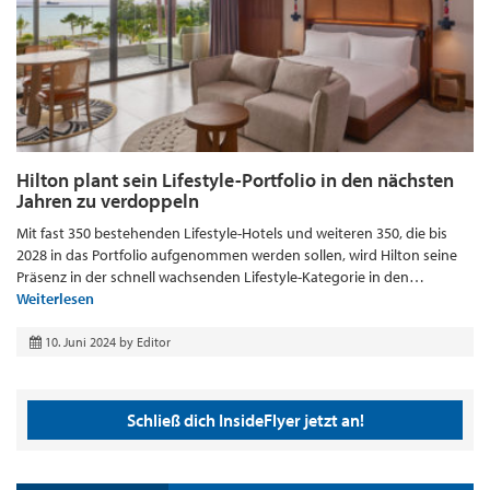
Hilton plant sein Lifestyle-Portfolio in den nächsten
Jahren zu verdoppeln
Mit fast 350 bestehenden Lifestyle-Hotels und weiteren 350, die bis
2028 in das Portfolio aufgenommen werden sollen, wird Hilton seine
Präsenz in der schnell wachsenden Lifestyle-Kategorie in den…
Weiterlesen
10. Juni 2024
by
Editor
Schließ dich InsideFlyer jetzt an!