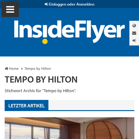
Einloggen oder Anmelden
Home
Tempo by Hilton
TEMPO BY HILTON
Stichwort Archiv für "Tempo by Hilton".
LETZTER ARTIKEL